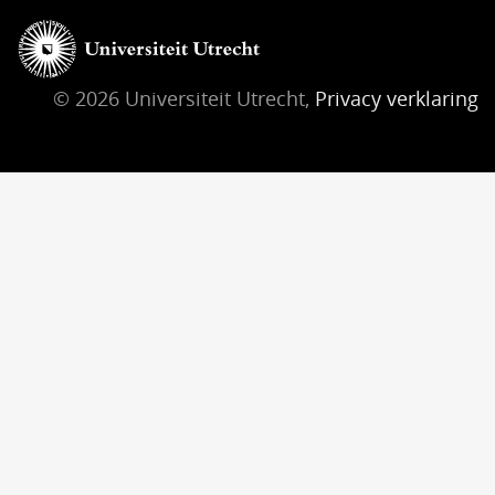
© 2026 Universiteit Utrecht,
Privacy verklaring