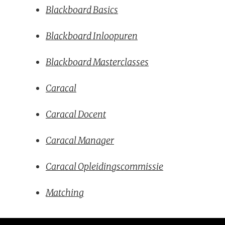
Blackboard Basics
Blackboard Inloopuren
Blackboard Masterclasses
Caracal
Caracal Docent
Caracal Manager
Caracal Opleidingscommissie
Matching