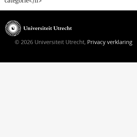
categorie</li>
© 2026 Universiteit Utrecht,
Privacy verklaring